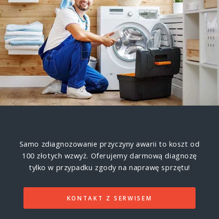
Samo zdiagnozowanie przyczyny awarii to koszt od
100 złotych wzwyż.
Oferujemy darmową diagnozę
tylko w przypadku zgody na naprawę sprzętu!
KONTAKT Z SERWISEM