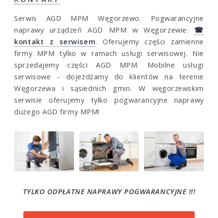
Serwis AGD MPM Węgorzewo. Pogwarancyjne
naprawy urządzeń AGD MPM w Węgorzewie:
☎
kontakt z serwisem
. Oferujemy części zamienne
firmy MPM tylko w ramach usługi serwisowej. Nie
sprzedajemy części AGD MPM. Mobilne usługi
serwisowe - dojeżdżamy do klientów na terenie
Węgorzewa i sąsiednich gmin. W węgorzewskim
serwisie oferujemy tylko pogwarancyjne naprawy
dużego AGD firmy MPM!
TYLKO ODPŁATNE NAPRAWY POGWARANCYJNE !!!