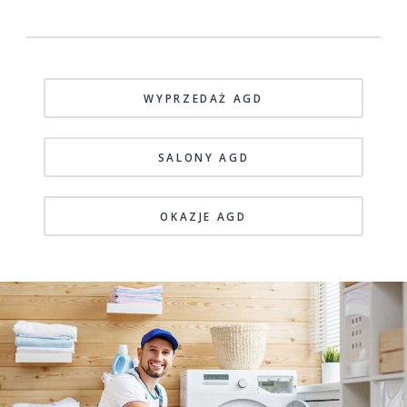
WYPRZEDAŻ AGD
SALONY AGD
OKAZJE AGD