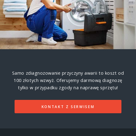
Samo zdiagnozowanie przyczyny awarii to koszt od
100 złotych wzwyż.
Oferujemy darmową diagnozę
tylko w przypadku zgody na naprawę sprzętu!
KONTAKT Z SERWISEM