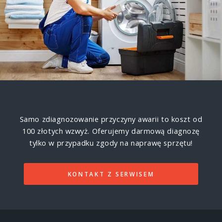
Samo zdiagnozowanie przyczyny awarii to koszt od
100 złotych wzwyż.
Oferujemy darmową diagnozę
tylko w przypadku zgody na naprawę sprzętu!
KONTAKT Z SERWISEM