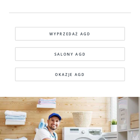
WYPRZEDAŻ AGD
SALONY AGD
OKAZJE AGD