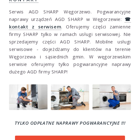
Serwis AGD SHARP Węgorzewo. Pogwarancyjne
naprawy urządzeń AGD SHARP w Węgorzewie:
☎
kontakt z serwisem
. Oferujemy części zamienne
firmy SHARP tylko w ramach usługi serwisowej. Nie
sprzedajemy części AGD SHARP. Mobilne usługi
serwisowe - dojeżdżamy do klientów na terenie
Węgorzewa i sąsiednich gmin. W węgorzewskim
serwisie oferujemy tylko pogwarancyjne naprawy
dużego AGD firmy SHARP!
TYLKO ODPŁATNE NAPRAWY POGWARANCYJNE !!!